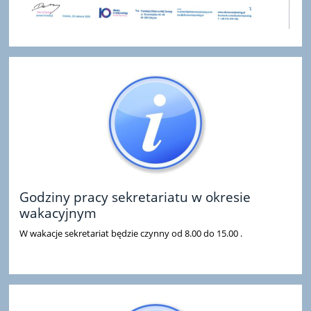
Godziny pracy sekretariatu w okresie
wakacyjnym
W wakacje sekretariat będzie czynny od 8.00 do 15.00 .