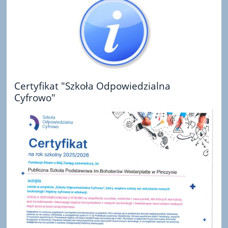
Certyfikat "Szkoła Odpowiedzialna
Cyfrowo"