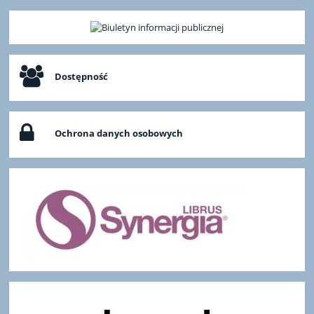
Dostępność
Ochrona danych osobowych