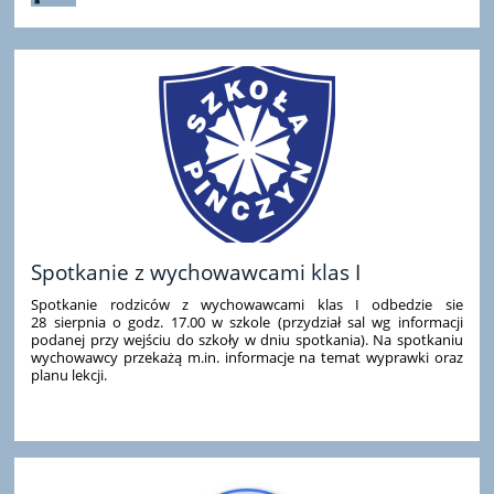
Spotkanie z wychowawcami klas I
Spotkanie rodziców z wychowawcami klas I odbedzie sie
28 sierpnia o godz. 17.00 w szkole (przydział sal wg informacji
podanej przy wejściu do szkoły w dniu spotkania). Na spotkaniu
wychowawcy przekażą m.in. informacje na temat wyprawki oraz
planu lekcji.