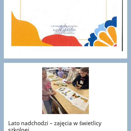
Lato nadchodzi – zajęcia w świetlicy
szkolnej