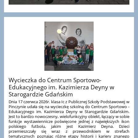
Wycieczka do Centrum Sportowo-
Edukacyjnego im. Kazimierza Deyny w
Starogardzie Gdańskim
Dnia 17 czerwca 2026r. klasa Ic z Publicznej Szkoły Podstawowej w
Pinczynie udała się na wycieczkę szkolną do Centrum Sportowo -
Edukacyjnego im. Kazimierza Deyny w Starogardzie Gdańskim.
Jest to bardzo nowoczesny, wielofunkcyjny obiekt, łączący w sobie
funkcje wystawiennicze poświęcone jednej z największych ikon
polskiego futbolu, jakim jest Kazimierz Deyna. Dzieci
przemieszczały się wraz z przewodnikiem w strefach
tematycznych poznając różne etapy historii i kariery znanego