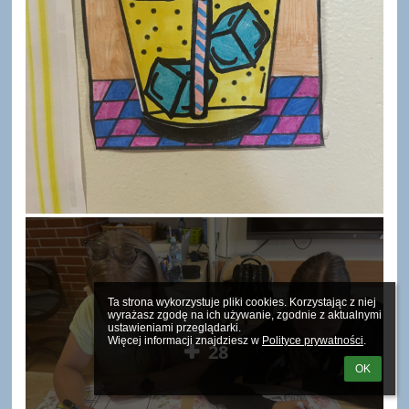
Ta strona wykorzystuje pliki cookies. Korzystając z niej 
wyrażasz zgodę na ich używanie, zgodnie z aktualnymi 
ustawieniami przeglądarki.

Więcej informacji znajdziesz w 
Polityce prywatności
.
28
OK