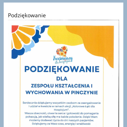
Podziękowanie