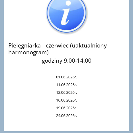
Pielęgniarka - czerwiec (uaktualniony
harmonogram)
godziny 9:00-
14:00
01.06.2026r.
11.06.2026r.
12.06.2026r.
16.06.2026r.
19.06.2026r.
24.06.2026r.